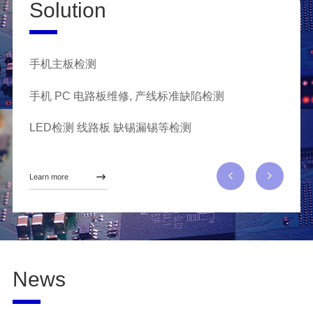
Solution
手机主板检测
珠宝
手机 PC 电路板维修, 产线标准缺陷检测
LED检测 线路板 缺锡漏锡等检测
Learn more
News