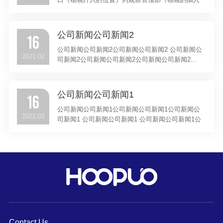
位置）的距离为160毫米。 如果延长该距离（例如，
通过将附件插入物镜转接头上方的光路中），则将
导致球差，除非在附件中...
公司新闻公司新闻2
16
公司新闻公司新闻2公司新闻公司新闻2 公司新闻公
2021-02
司新闻2公司新闻公司新闻2公司新闻公司新闻2...
公司新闻公司新闻1
16
公司新闻公司新闻1公司新闻公司新闻1公司新闻公
2021-02
司新闻1 公司新闻公司新闻1 公司新闻公司新闻1公
司新闻公司新闻1...
Contact Us