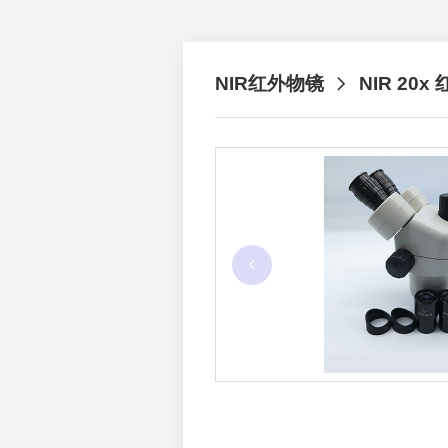
NIR红外物镜
NIR 20