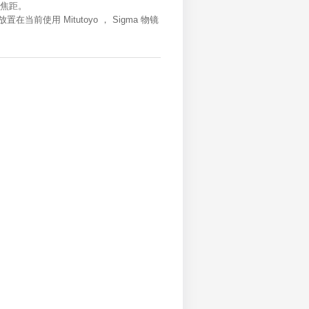
镜焦距。
置在当前使用 Mitutoyo ， Sigma 物镜